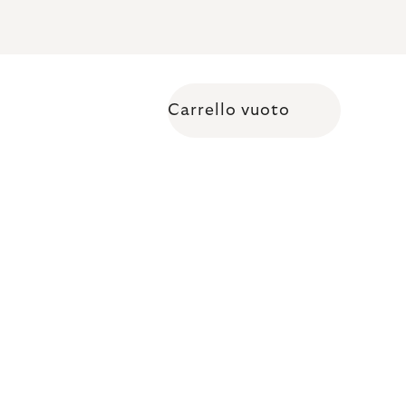
Carrello vuoto
Shopping cart