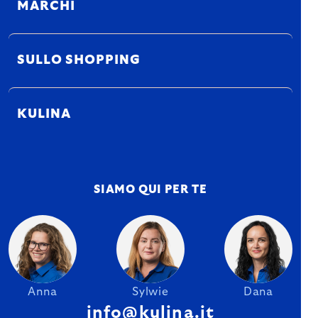
MARCHI
SULLO SHOPPING
KULINA
SIAMO QUI PER TE
Anna
Sylwie
Dana
info@kulina.it