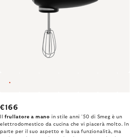
€166
Il
frullatore a mano
in stile anni '50 di Smeg è un
elettrodomestico da cucina che vi piacerà molto. In
parte per il suo aspetto e la sua funzionalità, ma