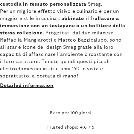
custodia in tessuto personalizzata
Smeg.
Per un migliore effetto visivo e culinario e per un
maggiore stile in cucina
, abbinate il frullatore a
immersione con un tostapane o un bollitore della
stessa collezione
. Progettati dal duo milanese
Raffaella Mangiarotti e Matteo Bazzicalupo, sono
all star e icone del design Smeg grazie alla loro
capacità di affascinare l'ambiente circostante con
il loro carattere. Tenete quindi questi piccoli
elettrodomestici in stile anni '50 in vista e,
soprattutto, a portata di mano!
Detailed information
Reso per 100 giorni
Trusted shops: 4,6 / 5