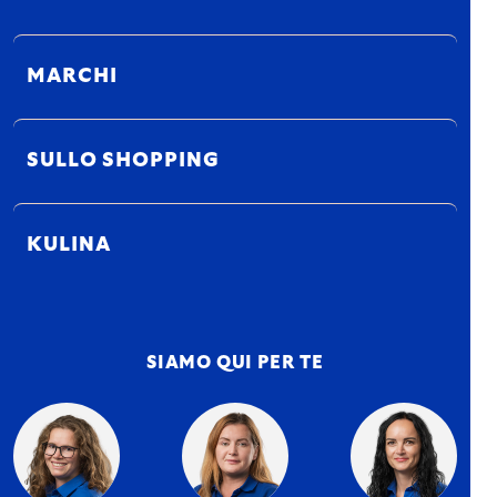
MARCHI
SULLO SHOPPING
KULINA
SIAMO QUI PER TE