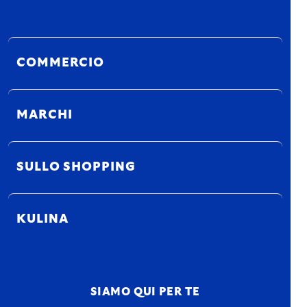
COMMERCIO
MARCHI
SULLO SHOPPING
KULINA
SIAMO QUI PER TE