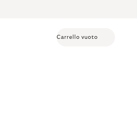
Carrello vuoto
Shopping cart