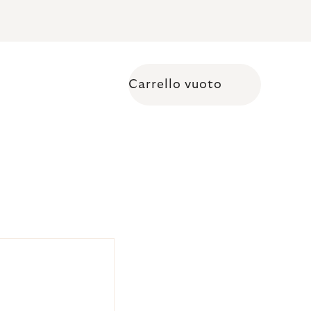
Carrello vuoto
Shopping cart