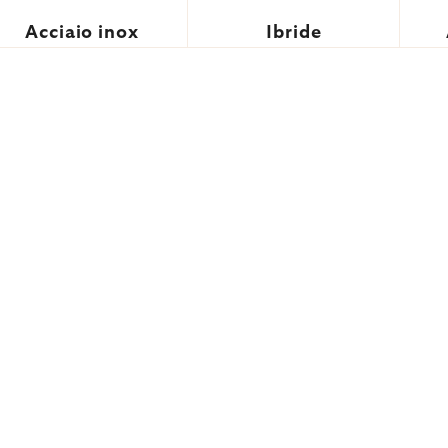
Acciaio inox
Ibride