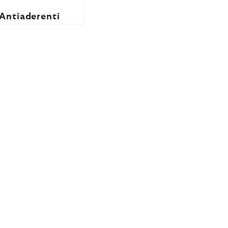
Antiaderenti