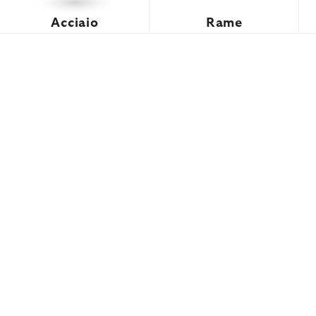
Acciaio
Rame