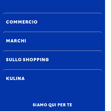
COMMERCIO
MARCHI
SULLO SHOPPING
KULINA
SIAMO QUI PER TE