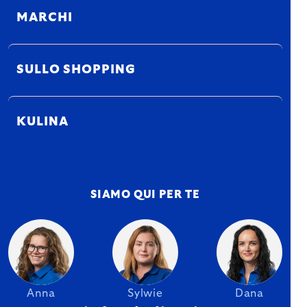
MARCHI
SULLO SHOPPING
KULINA
SIAMO QUI PER TE
Anna
Sylwie
Dana