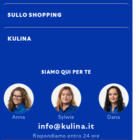
SULLO SHOPPING
KULINA
SIAMO QUI PER TE
Anna
Sylwie
Dana
info@kulina.it
Rispondiamo entro 24 ore