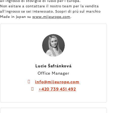
all'ingrosso di stoviglie di lusso per l'Europa.
Non esitare a contattare il nostro team per la vendita
all'ingrosso se sei interessato. Scopri di più sul marchio
Made in Japan su
www.mijeurope.com
.
Lucie Šafránková
Office Manager
info@mijeurope.com
+420 739 451 492