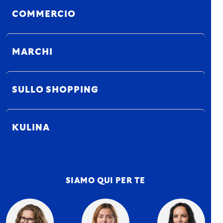
COMMERCIO
MARCHI
SULLO SHOPPING
KULINA
SIAMO QUI PER TE