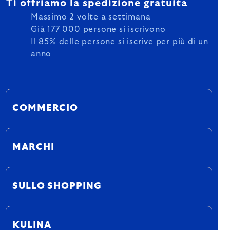
Ti offriamo la spedizione gratuita
Massimo 2 volte a settimana
Già 177 000 persone si iscrivono
Il 85% delle persone si iscrive per più di un
anno
COMMERCIO
MARCHI
SULLO SHOPPING
KULINA