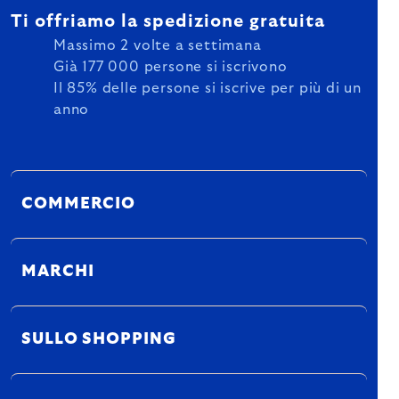
Ti offriamo la spedizione gratuita
Massimo 2 volte a settimana
Già 177 000 persone si iscrivono
Il 85% delle persone si iscrive per più di un
anno
COMMERCIO
MARCHI
SULLO SHOPPING