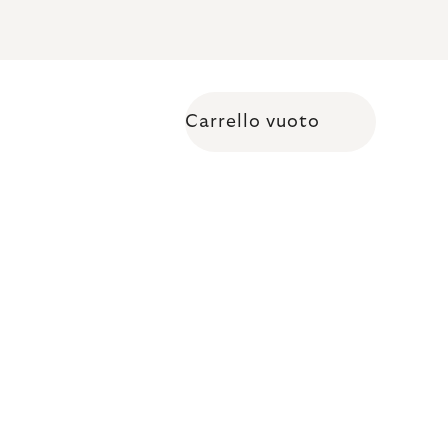
Carrello vuoto
Shopping cart