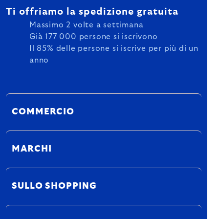
Ti offriamo la spedizione gratuita
Massimo 2 volte a settimana
Già 177 000 persone si iscrivono
Il 85% delle persone si iscrive per più di un
anno
COMMERCIO
MARCHI
SULLO SHOPPING