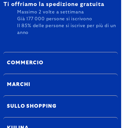
Ti offriamo la spedizione gratuita
Massimo 2 volte a settimana
Già 177 000 persone si iscrivono
Il 85% delle persone si iscrive per più di un
anno
COMMERCIO
MARCHI
SULLO SHOPPING