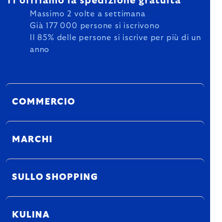
Ti offriamo la spedizione gratuita
Massimo 2 volte a settimana
Già 177 000 persone si iscrivono
Il 85% delle persone si iscrive per più di un
anno
COMMERCIO
MARCHI
SULLO SHOPPING
KULINA