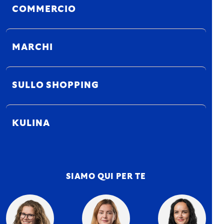
COMMERCIO
MARCHI
SULLO SHOPPING
KULINA
SIAMO QUI PER TE