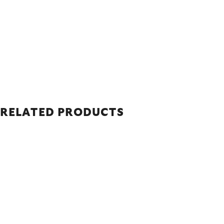
RELATED PRODUCTS