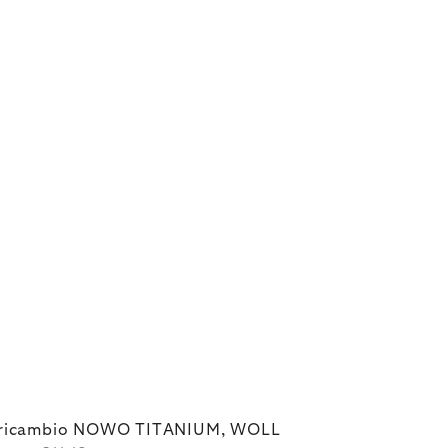
i ricambio NOWO TITANIUM, WOLL