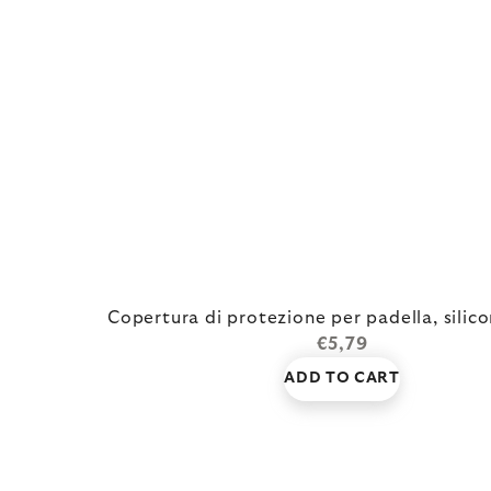
Copertura di protezione per padella, sili
€5,79
ADD TO CART