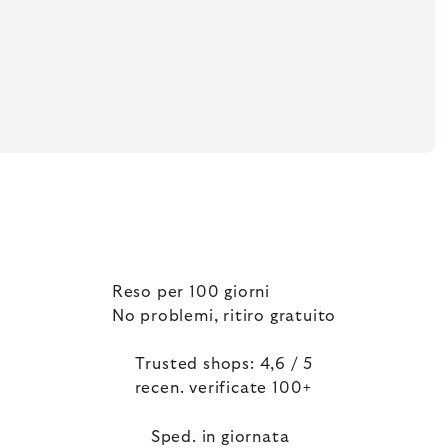
Reso per 100 giorni
No problemi, ritiro gratuito
Trusted shops: 4,6 / 5
recen. verificate 100+
Sped. in giornata