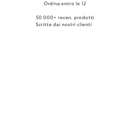
Ordina entro le 12
50 000+ recen. prodotti
Scritte dai nostri clienti