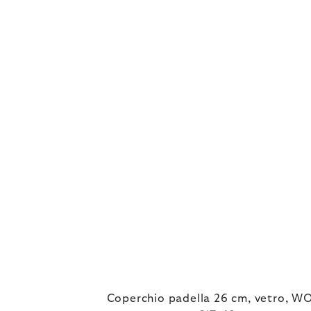
Coperchio padella 26 cm, vetro, W