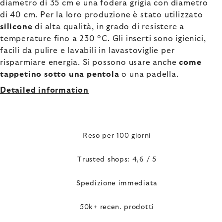
diametro di 35 cm e una fodera grigia con diametro
di 40 cm. Per la loro produzione è stato utilizzato
silicone
di alta qualità, in grado di resistere a
temperature fino a 230 °C. Gli inserti sono igienici,
facili da pulire e lavabili in lavastoviglie per
risparmiare energia. Si possono usare anche
come
tappetino sotto una pentola
o una padella.
Detailed information
Reso per 100 giorni
Trusted shops: 4,6 / 5
Spedizione immediata
50k+ recen. prodotti