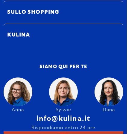
SULLO SHOPPING
KULINA
SIAMO QUI PER TE
Anna
Sylwie
Dana
info@kulina.it
Rispondiamo entro 24 ore