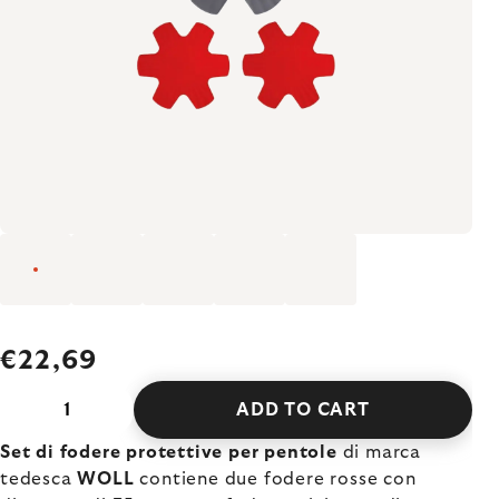
€22,69
ADD TO CART
Set di fodere protettive per pentole
di marca
tedesca
WOLL
contiene due fodere rosse con