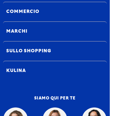
COMMERCIO
MARCHI
SULLO SHOPPING
KULINA
SIAMO QUI PER TE