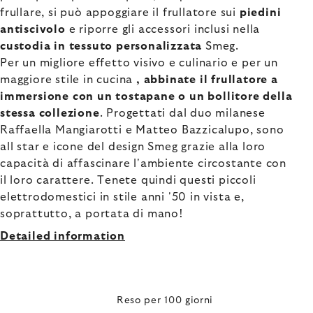
frullare, si può appoggiare il frullatore sui
piedini
antiscivolo
e riporre gli accessori inclusi nella
custodia in tessuto personalizzata
Smeg.
Per un migliore effetto visivo e culinario e per un
maggiore stile in cucina
, abbinate il frullatore a
immersione con un tostapane o un bollitore della
stessa collezione
. Progettati dal duo milanese
Raffaella Mangiarotti e Matteo Bazzicalupo, sono
all star e icone del design Smeg grazie alla loro
capacità di affascinare l'ambiente circostante con
il loro carattere. Tenete quindi questi piccoli
elettrodomestici in stile anni '50 in vista e,
soprattutto, a portata di mano!
Detailed information
Reso per 100 giorni