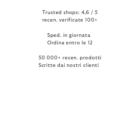
Trusted shops: 4,6 / 5
recen. verificate 100+
Sped. in giornata
Ordina entro le 12
50 000+ recen. prodotti
Scritte dai nostri clienti