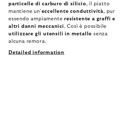
particelle di carburo di silicio
, il piatto
mantiene un'
eccellente conduttività
, pur
essendo ampiamente
resistente a graffi e
altri danni meccanici
. Così è possibile
utilizzare gli utensili in metallo
senza
alcuna remora.
Detailed information