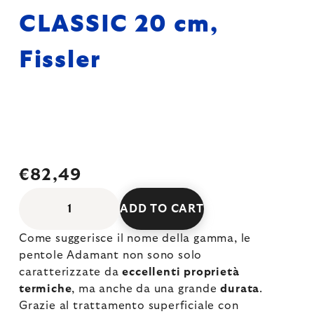
CLASSIC 20 cm,
Fissler
€82,49
ADD TO CART
Come suggerisce il nome della gamma, le
pentole Adamant non sono solo
caratterizzate da
eccellenti proprietà
termiche
, ma anche da una grande
durata
.
Grazie al trattamento superficiale con