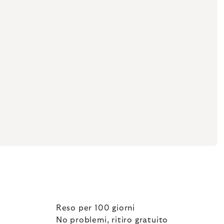
Reso per 100 giorni
No problemi, ritiro gratuito