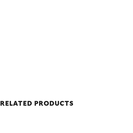
RELATED PRODUCTS