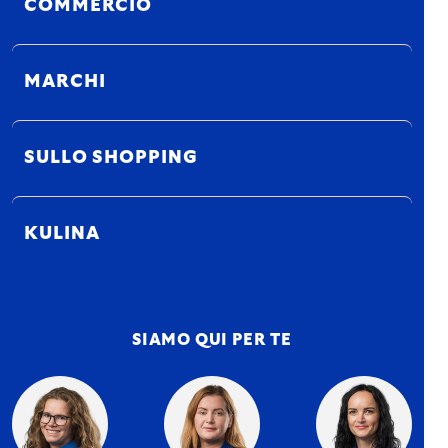
COMMERCIO
MARCHI
SULLO SHOPPING
KULINA
SIAMO QUI PER TE