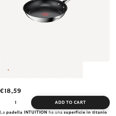
€18,59
ADD TO CART
La
padella INTUITION
ha una
superficie in titanio