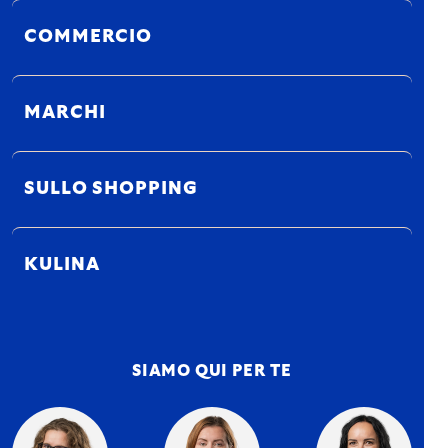
COMMERCIO
MARCHI
SULLO SHOPPING
KULINA
SIAMO QUI PER TE