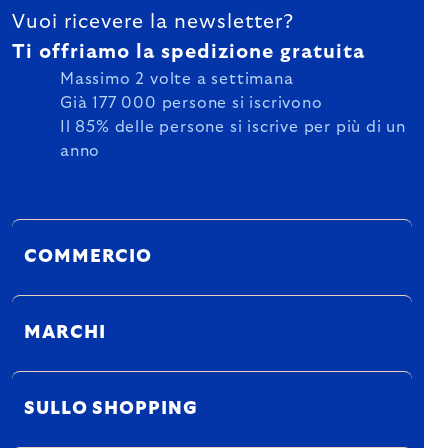
Vuoi ricevere la newsletter?
Ti offriamo la spedizione gratuita
Massimo 2 volte a settimana
Già 177 000 persone si iscrivono
Il 85% delle persone si iscrive per più di un
anno
COMMERCIO
MARCHI
SULLO SHOPPING