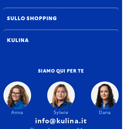
SULLO SHOPPING
KULINA
SIAMO QUI PER TE
Anna
Sylwie
Dana
info@kulina.it