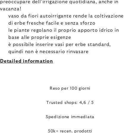
preoccupare dell'irrigazione quotidiana, anche in
vacanza!
vaso da fiori autoirrigante rende la coltivazione
di erbe fresche facile e senza sforzo
le piante regolano il proprio apporto idrico in
base alle proprie esigenze
è possibile inserire vasi per erbe standard,
quindi non è necessario rinvasare
Detailed information
Reso per 100 giorni
Trusted shops: 4,6 / 5
Spedizione immediata
50k+ recen. prodotti