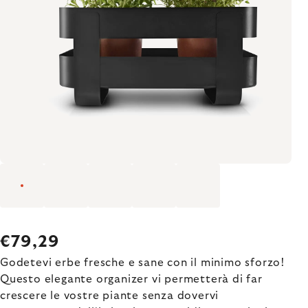
€79,29
Godetevi erbe fresche e sane con il minimo sforzo!
Questo elegante organizer vi permetterà di far
crescere le vostre piante senza dovervi