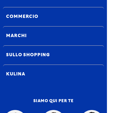
COMMERCIO
MARCHI
SULLO SHOPPING
KULINA
SIAMO QUI PER TE