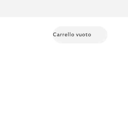
Carrello vuoto
Shopping cart