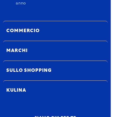
anno
COMMERCIO
MARCHI
SULLO SHOPPING
KULINA