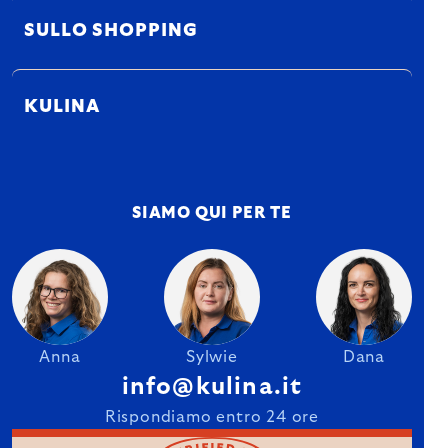
SULLO SHOPPING
KULINA
SIAMO QUI PER TE
Anna
Sylwie
Dana
info@kulina.it
Rispondiamo entro 24 ore