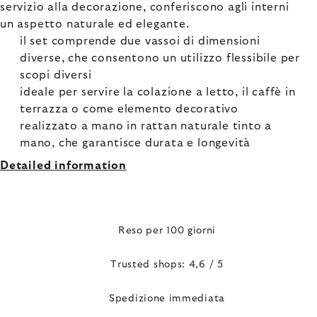
servizio alla decorazione, conferiscono agli interni
un aspetto naturale ed elegante.
il set comprende due vassoi di dimensioni
diverse, che consentono un utilizzo flessibile per
scopi diversi
ideale per servire la colazione a letto, il caffè in
terrazza o come elemento decorativo
realizzato a mano in rattan naturale tinto a
mano, che garantisce durata e longevità
Detailed information
Reso per 100 giorni
Trusted shops: 4,6 / 5
Spedizione immediata