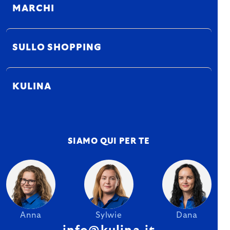
MARCHI
SULLO SHOPPING
KULINA
SIAMO QUI PER TE
Anna
Sylwie
Dana