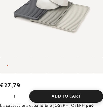
€27,79
ADD TO CART
La cassettiera espandibile JOSEPH JOSEPH
può