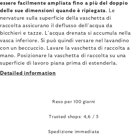
essere facilmente ampliata fino a più del doppio
delle sue dimensioni quando è ripiegata
. Le
nervature sulla superficie della vaschetta di
raccolta assicurano il deflusso dell'acqua da
bicchieri e tazze. L'acqua drenata si accumula nella
vasca inferiore. Si può quindi versare nel lavandino
con un beccuccio. Lavare la vaschetta di raccolta a
mano. Posizionare la vaschetta di raccolta su una
superficie di lavoro piana prima di estenderla.
Detailed information
Reso per 100 giorni
Trusted shops: 4,6 / 5
Spedizione immediata