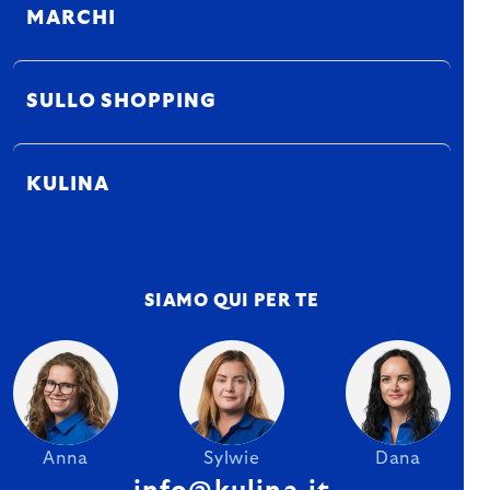
MARCHI
SULLO SHOPPING
KULINA
SIAMO QUI PER TE
Anna
Sylwie
Dana