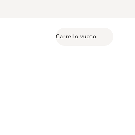
Carrello vuoto
Shopping cart