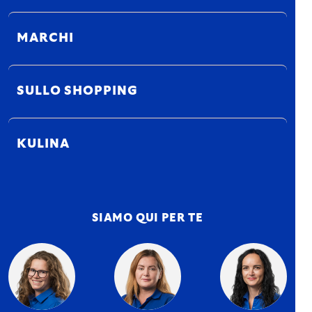
MARCHI
SULLO SHOPPING
KULINA
SIAMO QUI PER TE