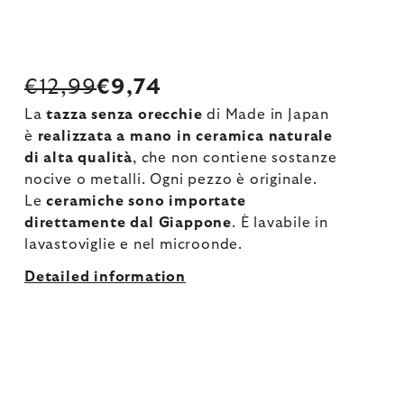
€12,99
€9,74
La
tazza senza orecchie
di Made in Japan
è
realizzata a mano in ceramica naturale
di alta qualità
, che non contiene sostanze
nocive o metalli. Ogni pezzo è originale.
Le
ceramiche sono importate
direttamente dal Giappone
. È lavabile in
lavastoviglie e nel microonde.
Detailed information