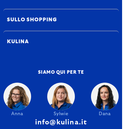
SULLO SHOPPING
KULINA
SIAMO QUI PER TE
Anna
Sylwie
Dana
info@kulina.it