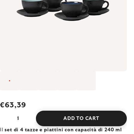
€63,39
ADD TO CART
Il
set di 4 tazze e piattini con capacità di 240 ml