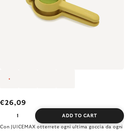
€26,09
ADD TO CART
Con JUICEMAX otterrete ogni ultima goccia da ogni