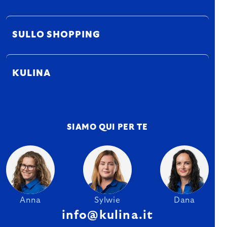
SULLO SHOPPING
KULINA
SIAMO QUI PER TE
Anna
Sylwie
Dana
info@kulina.it