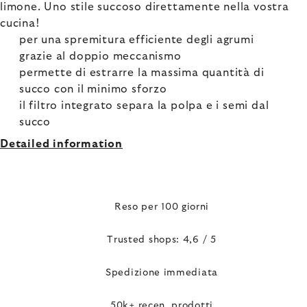
limone. Uno stile succoso direttamente nella vostra
cucina!
per una spremitura efficiente degli agrumi
grazie al doppio meccanismo
permette di estrarre la massima quantità di
succo con il minimo sforzo
il filtro integrato separa la polpa e i semi dal
succo
Detailed information
Reso per 100 giorni
Trusted shops: 4,6 / 5
Spedizione immediata
50k+ recen. prodotti