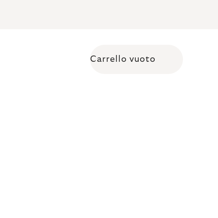
Carrello vuoto
Shopping cart