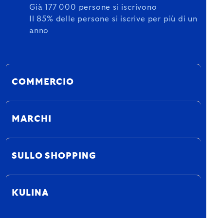
Già 177 000 persone si iscrivono
Il 85% delle persone si iscrive per più di un
anno
COMMERCIO
MARCHI
SULLO SHOPPING
KULINA