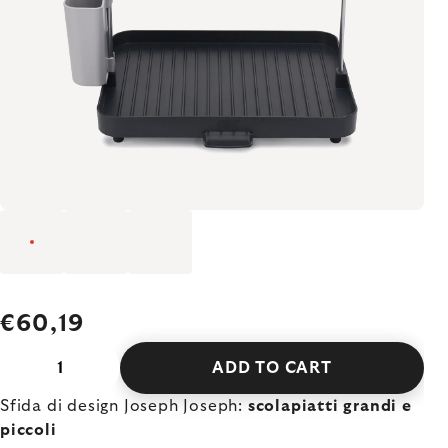
€60,19
ADD TO CART
Sfida di design Joseph Joseph:
scolapiatti grandi e
piccoli