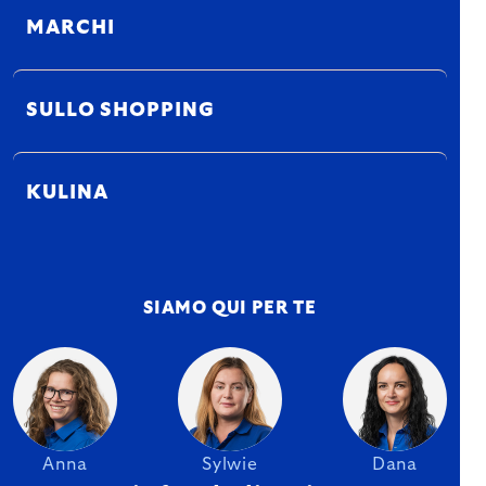
MARCHI
SULLO SHOPPING
KULINA
SIAMO QUI PER TE
Anna
Sylwie
Dana