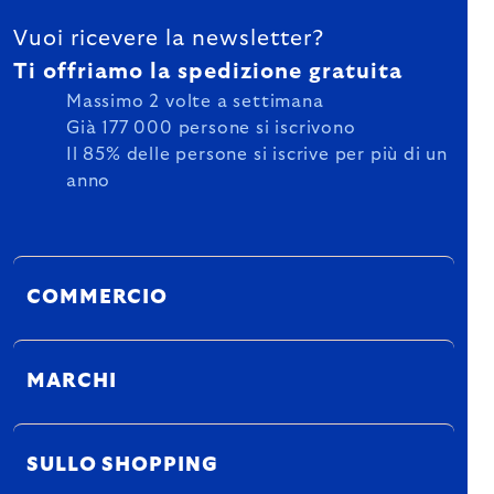
Vuoi ricevere la newsletter?
Ti offriamo la spedizione gratuita
Massimo 2 volte a settimana
Già 177 000 persone si iscrivono
Il 85% delle persone si iscrive per più di un
anno
COMMERCIO
MARCHI
SULLO SHOPPING