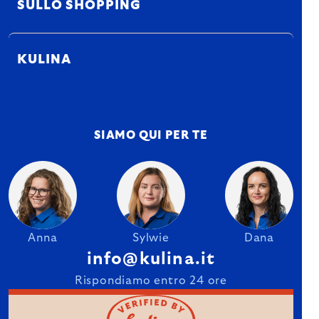
SULLO SHOPPING
KULINA
SIAMO QUI PER TE
Anna
Sylwie
Dana
info@kulina.it
Rispondiamo entro 24 ore