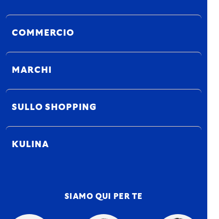
COMMERCIO
MARCHI
SULLO SHOPPING
KULINA
SIAMO QUI PER TE