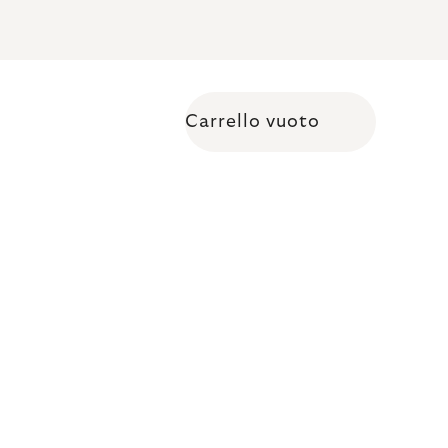
Carrello vuoto
Shopping cart