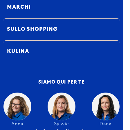
MARCHI
SULLO SHOPPING
KULINA
SIAMO QUI PER TE
Anna
Sylwie
Dana