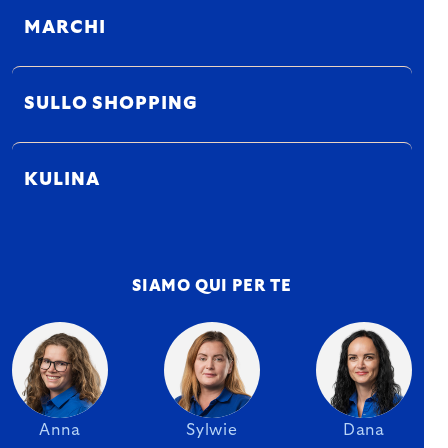
MARCHI
SULLO SHOPPING
KULINA
SIAMO QUI PER TE
Anna
Sylwie
Dana