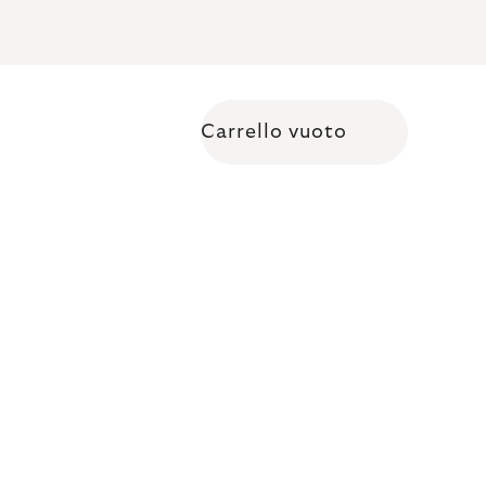
Carrello vuoto
Shopping cart