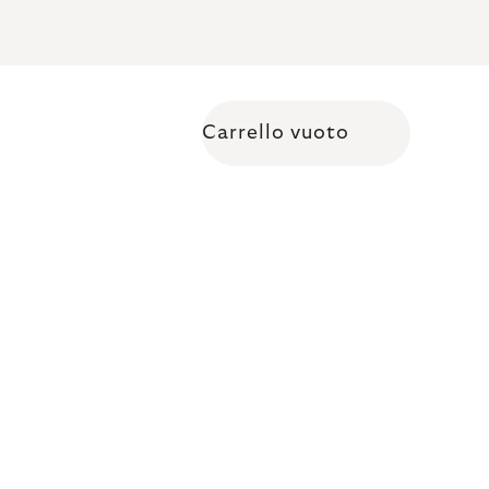
Carrello vuoto
Shopping cart