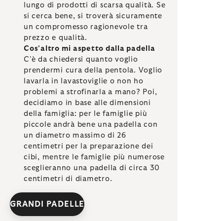
lungo di prodotti di scarsa qualità. Se
si cerca bene, si troverà sicuramente
un compromesso ragionevole tra
prezzo e qualità.
Cos'altro mi aspetto dalla padella
C'è da chiedersi quanto voglio
prendermi cura della pentola. Voglio
lavarla in lavastoviglie o non ho
problemi a strofinarla a mano? Poi,
decidiamo in base alle dimensioni
della famiglia: per le famiglie più
piccole andrà bene una padella con
un diametro massimo di 26
centimetri per la preparazione dei
cibi, mentre le famiglie più numerose
sceglieranno una padella di circa 30
centimetri di diametro.
GRANDI PADELLE