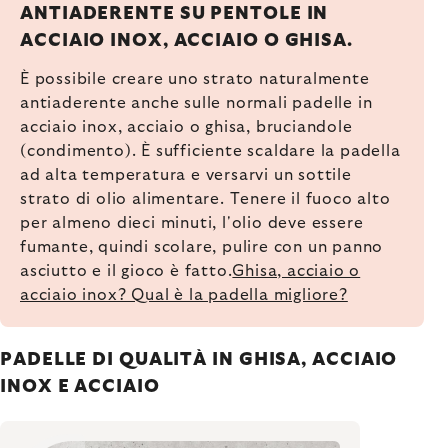
ANTIADERENTE SU PENTOLE IN
ACCIAIO INOX, ACCIAIO O GHISA.
È possibile creare uno strato naturalmente
antiaderente anche sulle normali padelle in
acciaio inox, acciaio o ghisa, bruciandole
(condimento). È sufficiente scaldare la padella
ad alta temperatura e versarvi un sottile
strato di olio alimentare. Tenere il fuoco alto
per almeno dieci minuti, l'olio deve essere
fumante, quindi scolare, pulire con un panno
asciutto e il gioco è fatto.
Ghisa, acciaio o
acciaio inox? Qual è la padella migliore?
PADELLE DI QUALITÀ IN GHISA, ACCIAIO
INOX E ACCIAIO