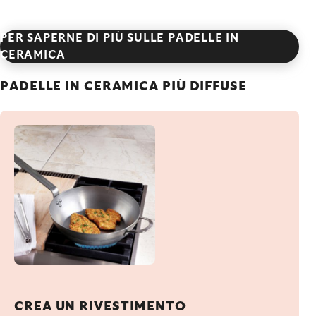
PER SAPERNE DI PIÙ SULLE PADELLE IN
CERAMICA
PADELLE IN CERAMICA PIÙ DIFFUSE
CREA UN RIVESTIMENTO