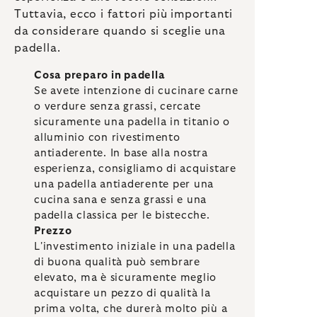
Tuttavia, ecco i fattori più importanti
da considerare quando si sceglie una
padella.
Cosa preparo in padella
Se avete intenzione di cucinare carne
o verdure senza grassi, cercate
sicuramente una padella in titanio o
alluminio con rivestimento
antiaderente. In base alla nostra
esperienza, consigliamo di acquistare
una padella antiaderente per una
cucina sana e senza grassi e una
padella classica per le bistecche.
Prezzo
L'investimento iniziale in una padella
di buona qualità può sembrare
elevato, ma è sicuramente meglio
acquistare un pezzo di qualità la
prima volta, che durerà molto più a