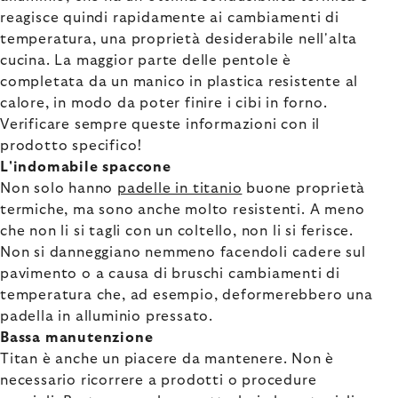
reagisce quindi rapidamente ai cambiamenti di
temperatura, una proprietà desiderabile nell'alta
cucina. La maggior parte delle pentole è
completata da un manico in plastica resistente al
calore, in modo da poter finire i cibi in forno.
Verificare sempre queste informazioni con il
prodotto specifico!
L'indomabile spaccone
Non solo hanno
padelle in titanio
buone proprietà
termiche, ma sono anche molto resistenti. A meno
che non li si tagli con un coltello, non li si ferisce.
Non si danneggiano nemmeno facendoli cadere sul
pavimento o a causa di bruschi cambiamenti di
temperatura che, ad esempio, deformerebbero una
padella in alluminio pressato.
Bassa manutenzione
Titan è anche un piacere da mantenere. Non è
necessario ricorrere a prodotti o procedure