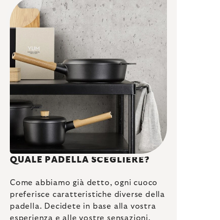
QUALE PADELLA SCEGLIERE?
Come abbiamo già detto, ogni cuoco
preferisce caratteristiche diverse della
padella. Decidete in base alla vostra
esperienza e alle vostre sensazioni.