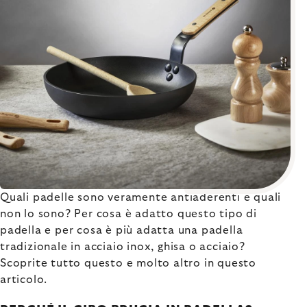
Quali padelle sono veramente antiaderenti e quali
non lo sono? Per cosa è adatto questo tipo di
padella e per cosa è più adatta una padella
tradizionale in acciaio inox, ghisa o acciaio?
Scoprite tutto questo e molto altro in questo
articolo.