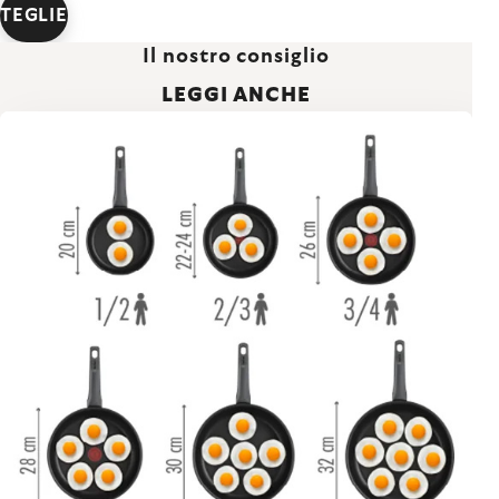
TEGLIE
Il nostro consiglio
LEGGI ANCHE