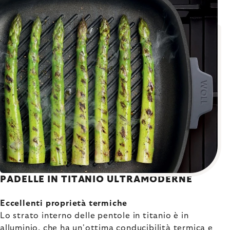
PADELLE IN TITANIO ULTRAMODERNE
Eccellenti proprietà termiche
Lo strato interno delle pentole in titanio è in
alluminio, che ha un'ottima conducibilità termica e