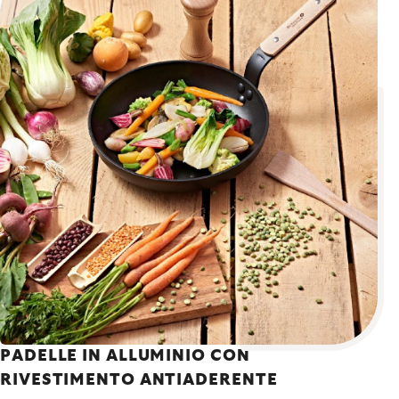
PADELLE IN ALLUMINIO CON
RIVESTIMENTO ANTIADERENTE