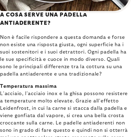
A COSA SERVE UNA PADELLA
ANTIADERENTE?
Non è facile rispondere a questa domanda e forse
non esiste una risposta giusta, ogni superficie ha i
suoi sostenitori e i suoi detrattori. Ogni padella ha
le sue specificità e cuoce in modo diverso. Quali
sono le principali differenze tra la cottura su una
padella antiaderente e una tradizionale?
Temperatura massima
L'acciaio, l'acciaio inox e la ghisa possono resistere
a temperature molto elevate. Grazie all'effetto
Leidenfrost, in cui la carne si stacca dalla padella e
viene gonfiata dal vapore, si crea una bella crosta
croccante sulla carne. Le padelle antiaderenti non
sono in grado di fare questo e quindi non si otterrà