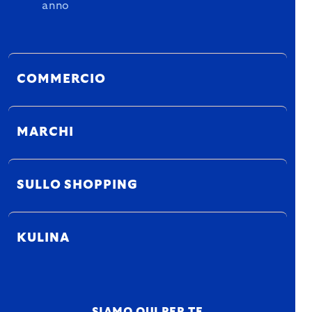
anno
COMMERCIO
MARCHI
SULLO SHOPPING
KULINA
SIAMO QUI PER TE