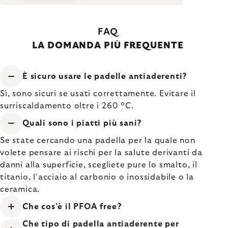
FAQ
LA DOMANDA PIÙ FREQUENTE
È sicuro usare le padelle antiaderenti?
Sì, sono sicuri se usati correttamente. Evitare il
surriscaldamento oltre i 260 °C.
Quali sono i piatti più sani?
Se state cercando una padella per la quale non
volete pensare ai rischi per la salute derivanti da
danni alla superficie, scegliete pure lo smalto, il
titanio, l'acciaio al carbonio o inossidabile o la
ceramica.
Che cos'è il PFOA free?
Che tipo di padella antiaderente per