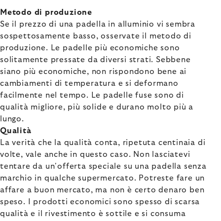
Metodo di produzione
Se il prezzo di una padella in alluminio vi sembra
sospettosamente basso, osservate il metodo di
produzione. Le padelle più economiche sono
solitamente pressate da diversi strati. Sebbene
siano più economiche, non rispondono bene ai
cambiamenti di temperatura e si deformano
facilmente nel tempo. Le padelle fuse sono di
qualità migliore, più solide e durano molto più a
lungo.
Qualità
La verità che la qualità conta, ripetuta centinaia di
volte, vale anche in questo caso. Non lasciatevi
tentare da un'offerta speciale su una padella senza
marchio in qualche supermercato. Potreste fare un
affare a buon mercato, ma non è certo denaro ben
speso. I prodotti economici sono spesso di scarsa
qualità e il rivestimento è sottile e si consuma