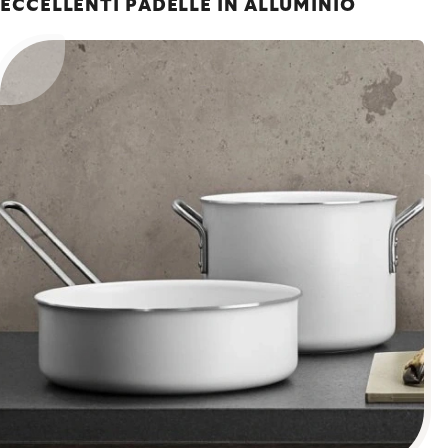
ECCELLENTI PADELLE IN ALLUMINIO