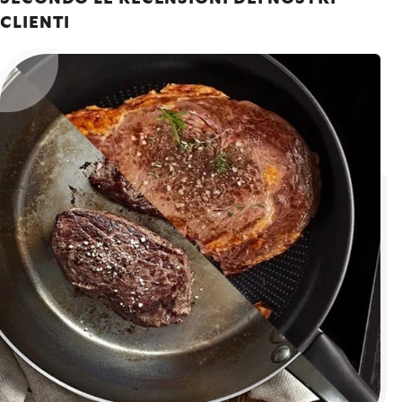
CLIENTI