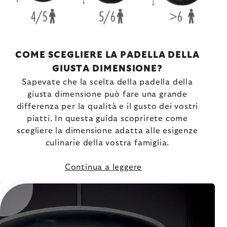
COME SCEGLIERE LA PADELLA DELLA
GIUSTA DIMENSIONE?
Sapevate che la scelta della padella della
giusta dimensione può fare una grande
differenza per la qualità e il gusto dei vostri
piatti. In questa guida scoprirete come
scegliere la dimensione adatta alle esigenze
culinarie della vostra famiglia.
Continua a leggere