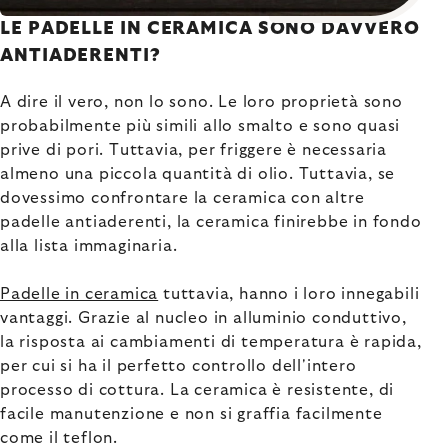
LE PADELLE IN CERAMICA SONO DAVVERO
ANTIADERENTI?
A dire il vero, non lo sono. Le loro proprietà sono
probabilmente più simili allo smalto e sono quasi
prive di pori. Tuttavia, per friggere è necessaria
almeno una piccola quantità di olio. Tuttavia, se
dovessimo confrontare la ceramica con altre
padelle antiaderenti, la ceramica finirebbe in fondo
alla lista immaginaria.
Padelle in ceramica
tuttavia, hanno i loro innegabili
vantaggi. Grazie al nucleo in alluminio conduttivo,
la risposta ai cambiamenti di temperatura è rapida,
per cui si ha il perfetto controllo dell'intero
processo di cottura. La ceramica è resistente, di
facile manutenzione e non si graffia facilmente
come il teflon.