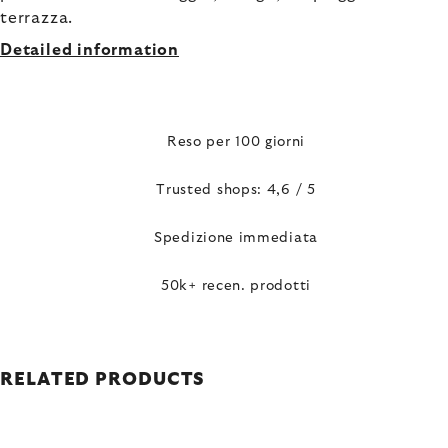
terrazza.
Detailed information
Reso per 100 giorni
Trusted shops: 4,6 / 5
Spedizione immediata
50k+ recen. prodotti
RELATED PRODUCTS